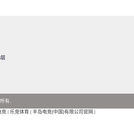
3层
所有.
电竞
|
乐竞体育
|
半岛电竞(中国)有限公司官网
|