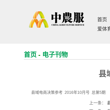
首页
爱体育
首页
-
电子刊物
县
县域电商决策参考 2016年10月号 总第5期
上一条：