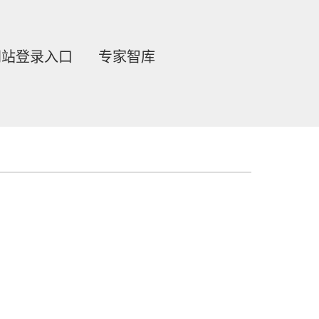
网站登录入口
专家智库