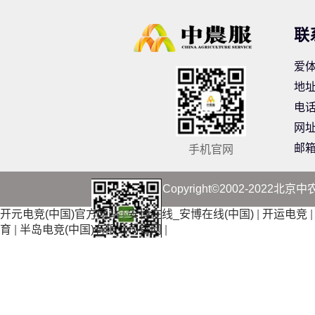
联
爱
地址
电话
网址：
邮箱：
手机官网
Copyright©2002-2022北
开元电竞(中国)官方网站
|
安博在线_安博在线(中国)
|
开运电竞
王梁
育
|
半岛电竞(中国)有限公司官网
|
中农服研究院高级研究员
推进、实施。社会兼职有工
微信公众号
州、云南、宁夏、河北、