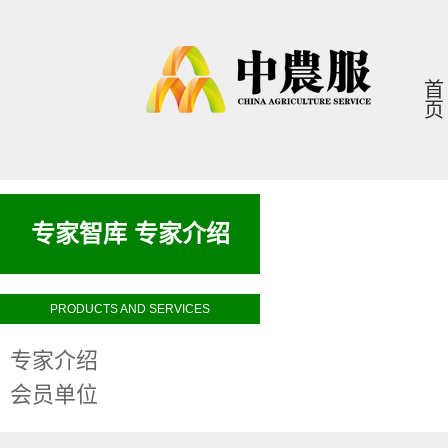
首
页
首页
-
专家
专家智库 专家介绍
PRODUCTS AND SERVICES
专家介绍
会员单位